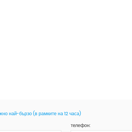
о най-бързо (в рамките на 12 часа)
телефон: