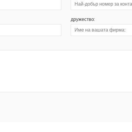
дружество: